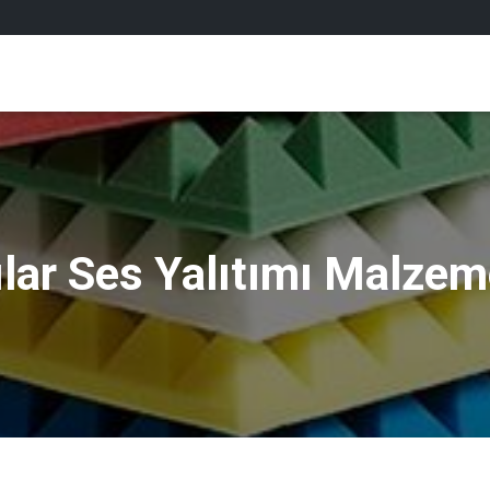
lar Ses Yalıtımı Malzem