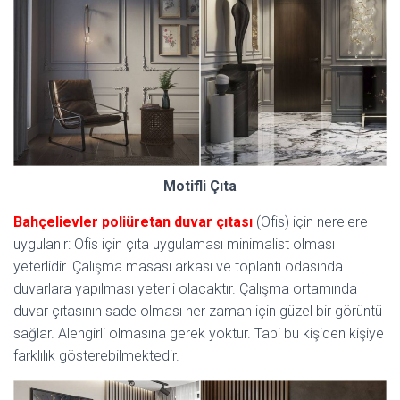
Motifli Çıta
Bahçelievler poliüretan duvar çıtası
(Ofis) için nerelere
uygulanır: Ofis için çıta uygulaması minimalist olması
yeterlidir. Çalışma masası arkası ve toplantı odasında
duvarlara yapılması yeterli olacaktır. Çalışma ortamında
duvar çıtasının sade olması her zaman için güzel bir görüntü
sağlar. Alengirli olmasına gerek yoktur. Tabi bu kişiden kişiye
farklılık gösterebilmektedir.