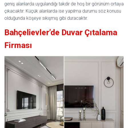
geniş alanlarda uygulandığı takdir de hoş bir görünüm ortaya
çıkacaktır. Küçük alanlarda ise yapılma durumu söz konusu
olduğunda köşeye sıkışmış gibi duracaktır.
Bahçelievler’de Duvar Çıtalama
Firması