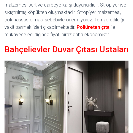
malzemesi sert ve darbeye karşı dayanaklıdır. Stropiyer ise
sıkıştırılmış köpükten oluşmaktadır. Stropiyer malzemesi,
çok hassas olması sebebiyle önermiyoruz. Temas edildiği
vakit parmak izleri çıkabilmektedir.
Poliüretan
çıta
ile
mukayese edildiğinde fiyatı biraz daha ekonomiktir.
Bahçelievler Duvar Çıtası Ustaları