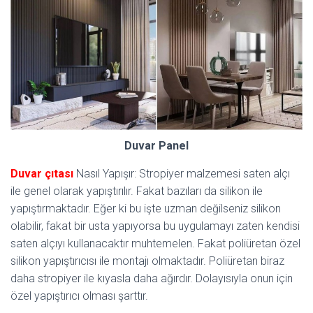
Duvar Panel
Duvar çıtası
Nasıl Yapışır: Stropiyer malzemesi saten alçı
ile genel olarak yapıştırılır. Fakat bazıları da silikon ile
yapıştırmaktadır. Eğer ki bu işte uzman değilseniz silikon
olabilir, fakat bir usta yapıyorsa bu uygulamayı zaten kendisi
saten alçıyı kullanacaktır muhtemelen. Fakat poliüretan özel
silikon yapıştırıcısı ile montajı olmaktadır. Poliüretan biraz
daha stropiyer ile kıyasla daha ağırdır. Dolayısıyla onun için
özel yapıştırıcı olması şarttır.