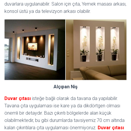
duvarlara uygulanabilir. Salon için çıta, Yemek masası arkası,
konsol üstü ya da televizyon arkası olabilir.
Alçıpan Niş
Duvar çıtası
isteğe bağlı olarak da tavana da yapılabilir.
Tavana çıta uygulaması ise kare ya da dikdörtgen olması
önemli bir detaydır. Bazı çıkıntı bölgelerde alan küçük
olabilmektedir, bu gibi durumlarda tavsiyemiz 70 cm altında
kalan çıkıntılara çıta uygulaması önermiyoruz.
Duvar çıtası