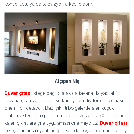
konsol üstü ya da televizyon arkası olabilir.
Alçıpan Niş
Duvar çıtası
isteğe bağlı olarak da tavana da yapılabilir.
Tavana çıta uygulaması ise kare ya da dikdörtgen olması
önemli bir detaydır. Bazı çıkıntı bölgelerde alan küçük
olabilmektedir, bu gibi durumlarda tavsiyemiz 70 cm altında
kalan çıkıntılara çıta uygulaması önermiyoruz.
Duvar çıtası
geniş alanlarda uygulandığı takdir de hoş bir görünüm ortaya