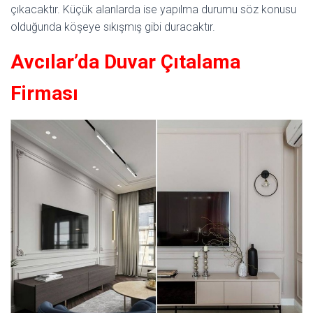
çıkacaktır. Küçük alanlarda ise yapılma durumu söz konusu
olduğunda köşeye sıkışmış gibi duracaktır.
Avcılar’da Duvar Çıtalama
Firması