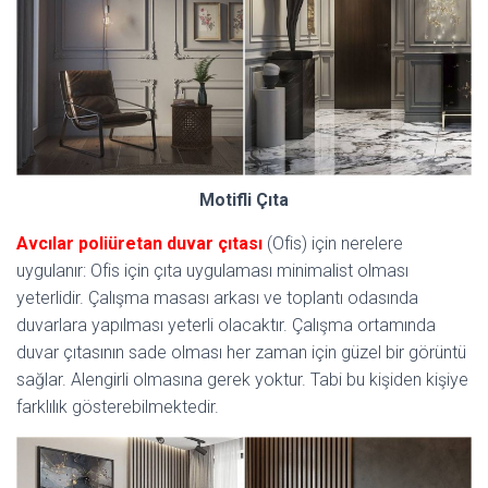
Motifli Çıta
Avcılar poliüretan duvar çıtası
(Ofis) için nerelere
uygulanır: Ofis için çıta uygulaması minimalist olması
yeterlidir. Çalışma masası arkası ve toplantı odasında
duvarlara yapılması yeterli olacaktır. Çalışma ortamında
duvar çıtasının sade olması her zaman için güzel bir görüntü
sağlar. Alengirli olmasına gerek yoktur. Tabi bu kişiden kişiye
farklılık gösterebilmektedir.