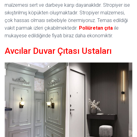
malzemesi sert ve darbeye karşı dayanaklıdır. Stropiyer ise
sıkıştırılmış köpükten oluşmaktadır. Stropiyer malzemesi,
çok hassas olması sebebiyle önermiyoruz. Temas edildiği
vakit parmak izleri çıkabilmektedir.
Poliüretan
çıta
ile
mukayese edildiğinde fiyatı biraz daha ekonomiktir.
Avcılar Duvar Çıtası Ustaları